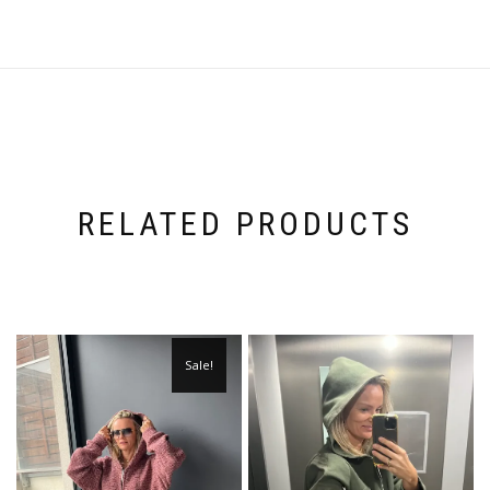
RELATED PRODUCTS
Sale!