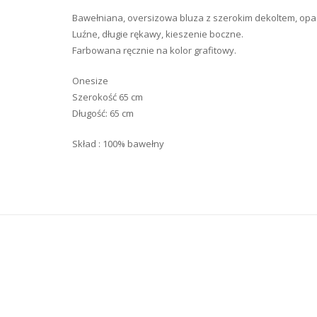
Bawełniana, oversizowa bluza z szerokim dekoltem, opa
Luźne, długie rękawy, kieszenie boczne.
Farbowana ręcznie na kolor grafitowy.
Onesize
Szerokość 65 cm
Długość: 65 cm
Skład : 100% bawełny