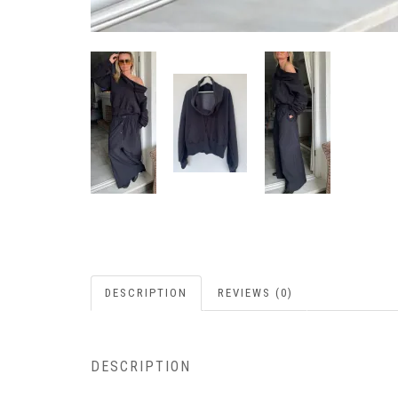
DESCRIPTION
REVIEWS (0)
DESCRIPTION