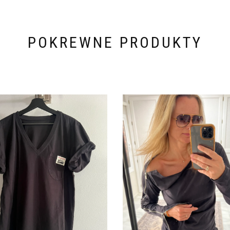
POKREWNE PRODUKTY