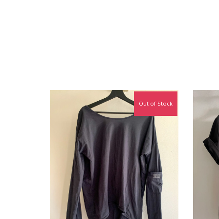
Out of Stock