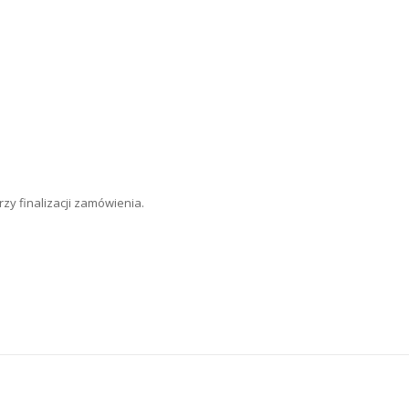
y finalizacji zamówienia.