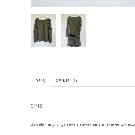
OPIS
OPINIE (0)
OPIS
Bawelaniany longsleeve z suwakiem na rękawie. Z kiesz