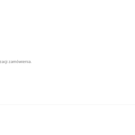
zacji zamówienia.