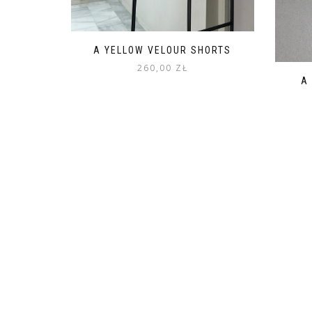
A YELLOW VELOUR SHORTS
260,00
ZŁ
A