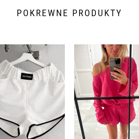
POKREWNE PRODUKTY