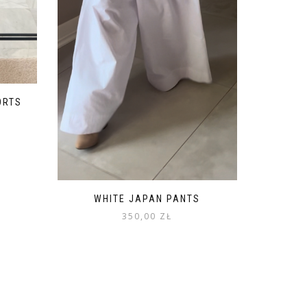
ORTS
WHITE JAPAN PANTS
350,00
ZŁ