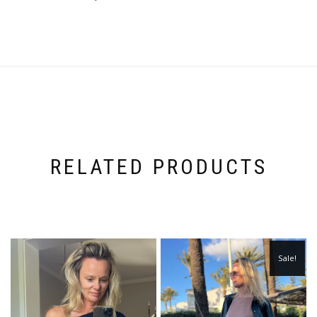
RELATED PRODUCTS
Sale!