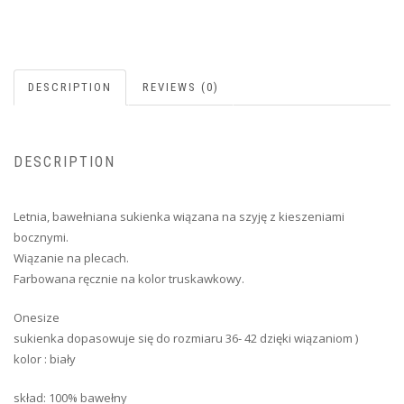
DESCRIPTION
REVIEWS (0)
DESCRIPTION
Letnia, bawełniana sukienka wiązana na szyję z kieszeniami
bocznymi.
Wiązanie na plecach.
Farbowana ręcznie na kolor truskawkowy.
Onesize
sukienka dopasowuje się do rozmiaru 36- 42 dzięki wiązaniom )
kolor : biały
skład: 100% bawełny