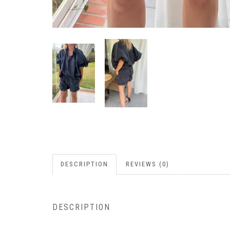
DESCRIPTION
REVIEWS (0)
DESCRIPTION