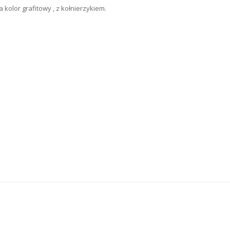
kolor grafitowy , z kołnierzykiem.