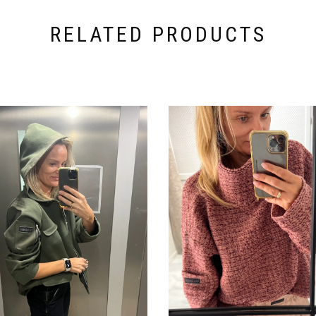
RELATED PRODUCTS